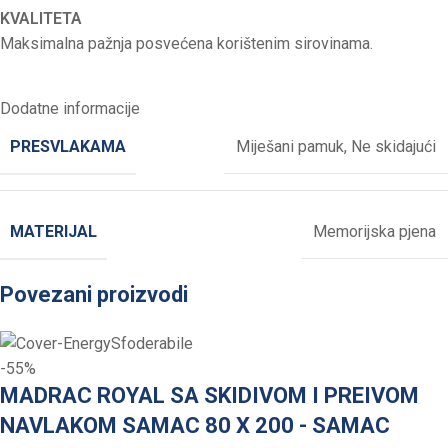
KVALITETA
Maksimalna pažnja posvećena korištenim sirovinama.
Dodatne informacije
PRESVLAKAMA
Miješani pamuk
,
Ne skidajući
MATERIJAL
Memorijska pjena
Povezani proizvodi
-55%
MADRAC ROYAL SA SKIDIVOM I PREIVOM
NAVLAKOM SAMAC 80 X 200 - SAMAC