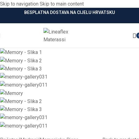
Skip to navigation
Skip to main content
BESPLATNA DOSTAVA NA CIJELU HRVATSKU
-60%