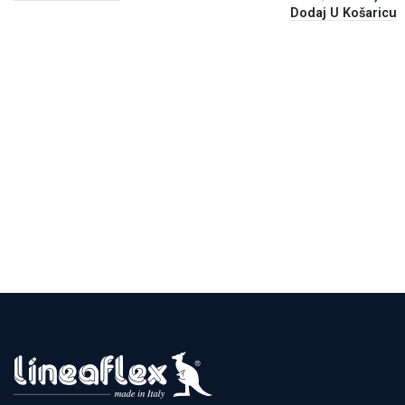
Dodaj U Košaricu