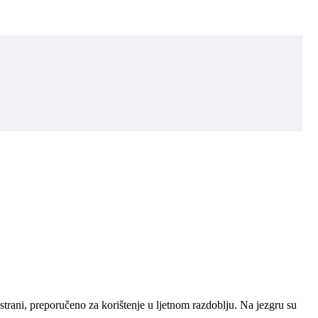
strani, preporučeno za korištenje u ljetnom razdoblju. Na jezgru su