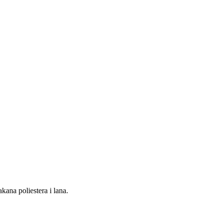
kana poliestera i lana.