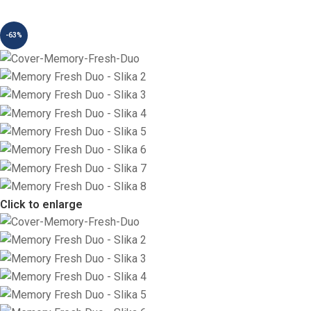
-63%
Click to enlarge