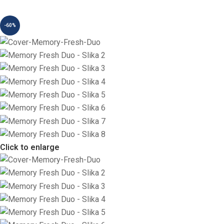
-60%
Click to enlarge