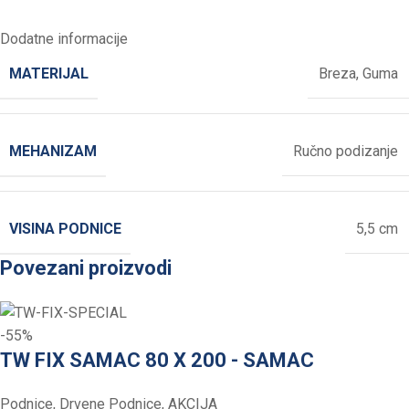
Dodatne informacije
MATERIJAL
Breza
,
Guma
MEHANIZAM
Ručno podizanje
VISINA PODNICE
5,5 cm
Povezani proizvodi
-55%
TW FIX SAMAC 80 X 200 - SAMAC
Podnice
,
Drvene Podnice
,
AKCIJA