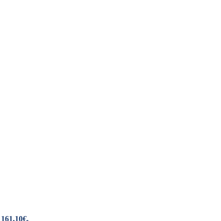
 161,10€.