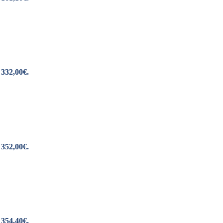
 332,00€.
 352,00€.
 354,40€.