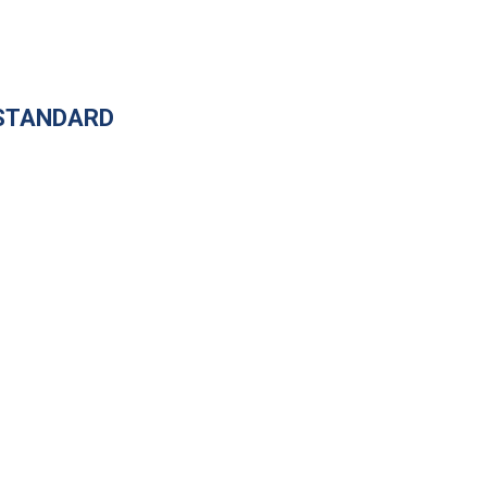
 STANDARD