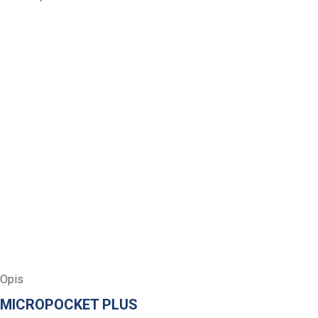
Opis
MICROPOCKET PLUS