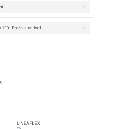
ci
LINEAFLEX