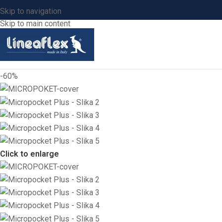
Skip to navigation
Skip to main content
-60%
Click to enlarge