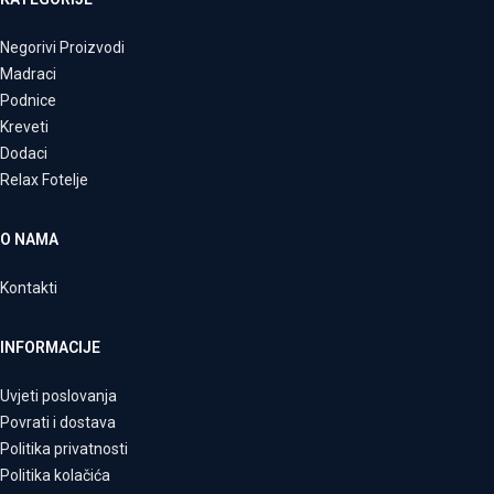
Negorivi Proizvodi
Madraci
Podnice
Kreveti
Dodaci
Relax Fotelje
O NAMA
Kontakti
INFORMACIJE
Uvjeti poslovanja
Povrati i dostava
Politika privatnosti
Politika kolačića