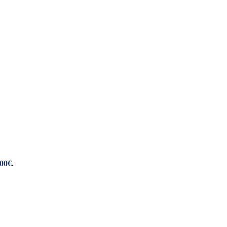
,00€.