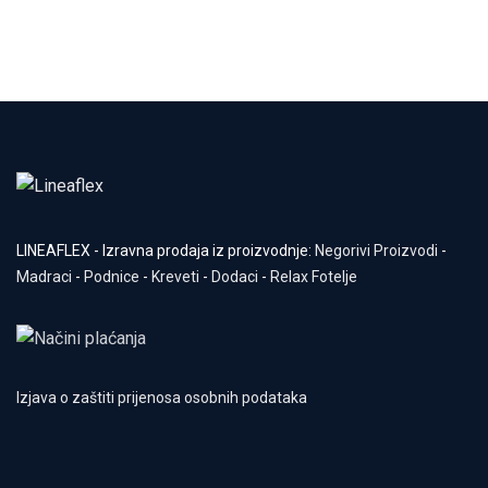
LINEAFLEX - Izravna prodaja iz proizvodnje:
Negorivi Proizvodi
-
Madraci
-
Podnice
-
Kreveti
-
Dodaci
-
Relax Fotelje
Izjava o zaštiti prijenosa osobnih podataka