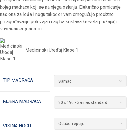
kojeg madraca koji se na njega oslanja. Električno pomicanje
naslona za leđa i nogu također vam omogućuje precizno
prilagođavanje položaja i nagiba sustava kreveta pružajući
savršenu ergonomiju.
Medicinski Uređaj Klase 1
TIP MADRACA
MJERA MADRACA
VISINA NOGU