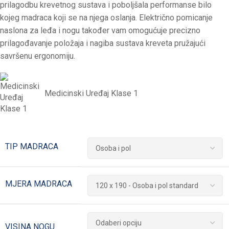
prilagodbu krevetnog sustava i poboljšala performanse bilo
kojeg madraca koji se na njega oslanja. Električno pomicanje
naslona za leđa i nogu također vam omogućuje precizno
prilagođavanje položaja i nagiba sustava kreveta pružajući
savršenu ergonomiju.
Medicinski Uređaj Klase 1
TIP MADRACA
MJERA MADRACA
VISINA NOGU