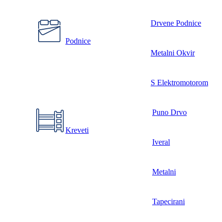
Drvene Podnice
Podnice
Metalni Okvir
S Elektromotorom
Puno Drvo
Kreveti
Iveral
Metalni
Tapecirani