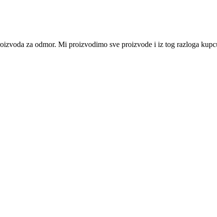
i proizvoda za odmor. Mi proizvodimo sve proizvode i iz tog razloga ku