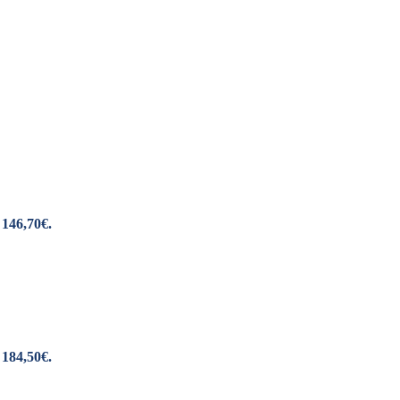
 146,70€.
 184,50€.