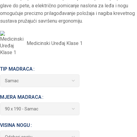
glave do pete, a električno pomicanje naslona za leđa i nogu
omogućuje precizno prilagođavanje položaja i nagiba krevetnog
sustava pružajući savršenu ergonomiju.
Medicinski Uređaj Klase 1
TIP MADRACA
MJERA MADRACA
VISINA NOGU