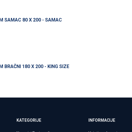
 SAMAC 80 X 200 - SAMAC
RAČNI 180 X 200 - KING SIZE
KATEGORIJE
INFORMACIJE