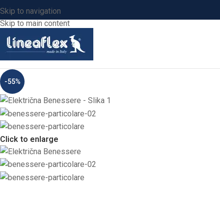
Skip to navigation
Skip to main content
-55%
Click to enlarge