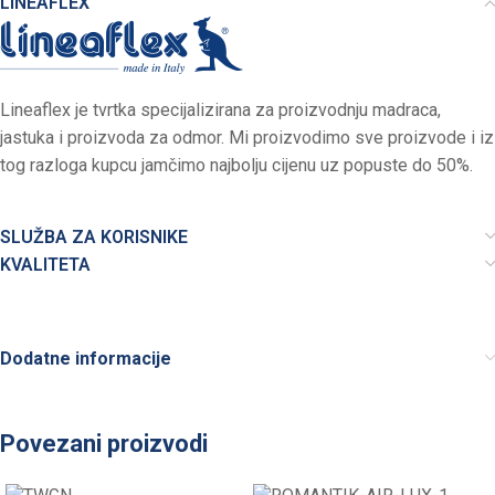
LINEAFLEX
Lineaflex je tvrtka specijalizirana za proizvodnju madraca,
jastuka i proizvoda za odmor. Mi proizvodimo sve proizvode i iz
tog razloga kupcu jamčimo najbolju cijenu uz popuste do 50%.
SLUŽBA ZA KORISNIKE
KVALITETA
Dodatne informacije
Povezani proizvodi