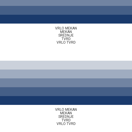
VRLO MEKAN
MEKAN
SREDNJE
TVRD
VRLO TVRD
VRLO MEKAN
MEKAN
SREDNJE
TVRD
VRLO TVRD