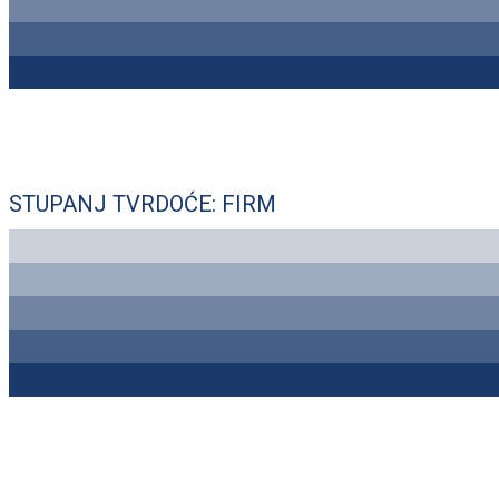
STUPANJ TVRDOĆE: FIRM