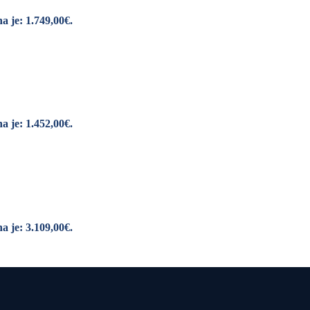
a je: 1.749,00€.
a je: 1.452,00€.
a je: 3.109,00€.