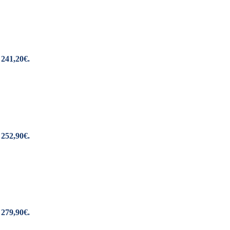
 241,20€.
 252,90€.
 279,90€.