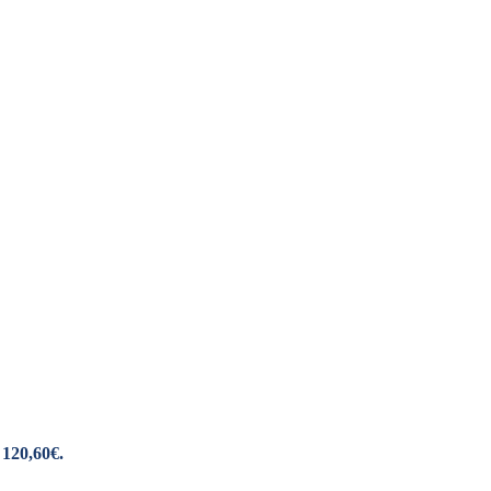
 120,60€.