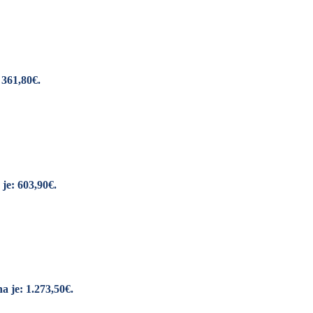
 361,80€.
je: 603,90€.
a je: 1.273,50€.