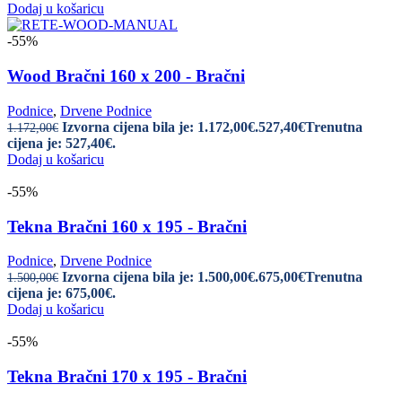
Dodaj u košaricu
-55%
Wood Bračni 160 x 200 - Bračni
Podnice
,
Drvene Podnice
Izvorna cijena bila je: 1.172,00€.
527,40
€
Trenutna
1.172,00
€
cijena je: 527,40€.
Dodaj u košaricu
-55%
Tekna Bračni 160 x 195 - Bračni
Podnice
,
Drvene Podnice
Izvorna cijena bila je: 1.500,00€.
675,00
€
Trenutna
1.500,00
€
cijena je: 675,00€.
Dodaj u košaricu
-55%
Tekna Bračni 170 x 195 - Bračni