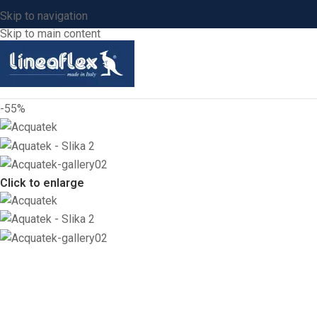
Skip to navigation
Skip to main content
-55%
Click to enlarge