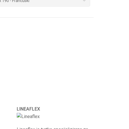
LINEAFLEX