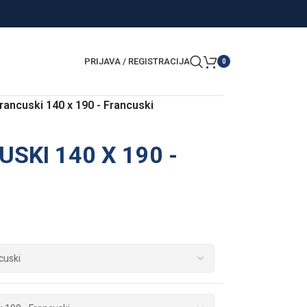
PRIJAVA / REGISTRACIJA
0
rancuski 140 x 190 - Francuski
SKI 140 X 190 -