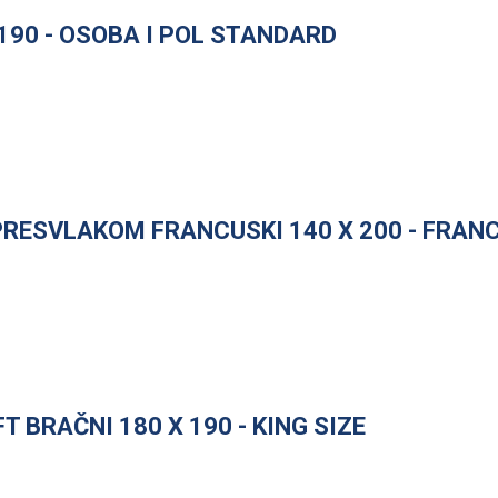
190 - OSOBA I POL STANDARD
PRESVLAKOM FRANCUSKI 140 X 200 - FRAN
FT BRAČNI 180 X 190 - KING SIZE