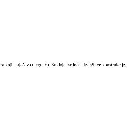
koji sprječava ulegnuća. Srednje tvrdoće i izdržljive konstrukcije,