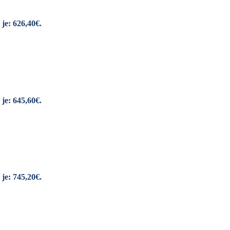
je: 626,40€.
je: 645,60€.
je: 745,20€.