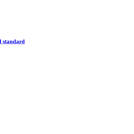
 standard