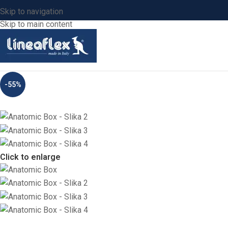
Skip to navigation
Skip to main content
-55%
Click to enlarge