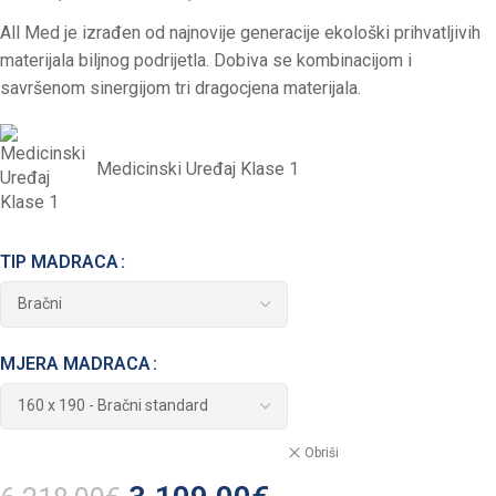
All Med je izrađen od najnovije generacije ekološki prihvatljivih
materijala biljnog podrijetla. Dobiva se kombinacijom i
savršenom sinergijom tri dragocjena materijala.
Medicinski Uređaj Klase 1
TIP MADRACA
MJERA MADRACA
Obriši